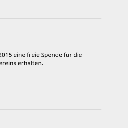
015 eine freie Spende für die
reins erhalten.