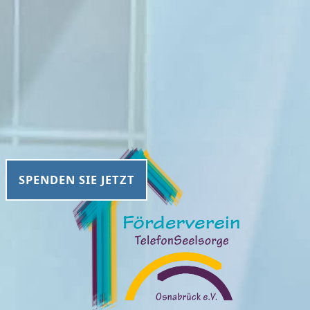
SPENDEN SIE JETZT