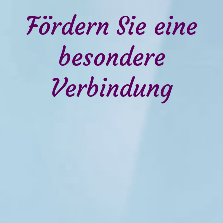
Fördern Sie eine
besondere
Verbindung